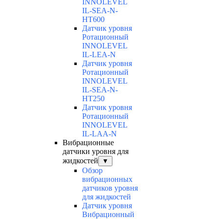
INNOLEVEL
IL-SEA-N-
HT600
Датчик уровня
Ротационный
INNOLEVEL
IL-LEA-N
Датчик уровня
Ротационный
INNOLEVEL
IL-SEA-N-
HT250
Датчик уровня
Ротационный
INNOLEVEL
IL-LAA-N
Вибрационные
датчики уровня для
жидкостей
▼
Обзор
вибрационных
датчиков уровня
для жидкостей
Датчик уровня
Вибрационный