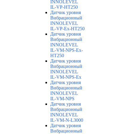
INNOLEVEL
IL-VP-HT250
Датчик уровня
Вибрационный
INNOLEVEL
IL-VP-Ex-HT250
Датчик уровня
Вибрационный
INNOLEVEL
IL-VM-NPS-Ex-
HT250
Датчик уровня
Вибрационный
INNOLEVEL
IL-VM-NPS-Ex
Датчик уровня
Вибрационный
INNOLEVEL
IL-VM-NPS
Датчик уровня
Вибрационный
INNOLEVEL
IL-VM-N-L3000
Датчик уровня
Вибрационный