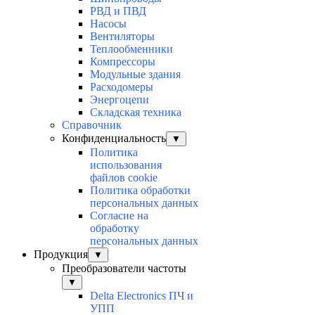
РВД и ПВД
Насосы
Вентиляторы
Теплообменники
Компрессоры
Модульные здания
Расходомеры
Энергоцепи
Складская техника
Справочник
Конфиденциальность
▼
Политика
использования
файлов cookie
Политика обработки
персональных данных
Согласие на
обработку
персональных данных
Продукция
▼
Преобразователи частоты
▼
Delta Electronics ПЧ и
УПП