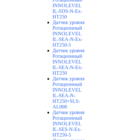
INNOLEVEL
IL-SDS-N-Ex-
HT250
Датчик уровня
Ротационный
INNOLEVEL
IL-SEA-N-Ex-
HT250-5
Датчик уровня
Ротационный
INNOLEVEL
IL-SEA-N-Ex-
HT250
Датчик уровня
Ротационный
INNOLEVEL
IL-SEA-N-
HT250+SLS-
AL008
Датчик уровня
Ротационный
INNOLEVEL
IL-SES-N-Ex-
HT250-5