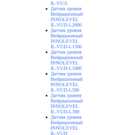
IL-VUA
Датчик уровня
Вибрационный
INNOLEVEL
IL-VUD-L2000
Датчик уровня
Вибрационный
INNOLEVEL
IL-VUD-L1500
Датчик уровня
Вибрационный
INNOLEVEL
IL-VUD-L1000
Датчик уровня
Вибрационный
INNOLEVEL
IL-VUD-L500
Датчик уровня
Вибрационный
INNOLEVEL
IL-VUD-L300
Датчик уровня
Вибрационный
INNOLEVEL
IL-VUD