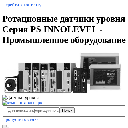
Перейти к контенту
Ротационные датчики уровня
Серия PS INNOLEVEL -
Промышленное оборудование
Поиск
Пропустить меню