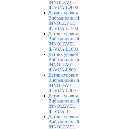
INNOLEVEL
IL-VUA-L2000
Датчик уровня
Вибрационный
INNOLEVEL
IL-VUA-L1500
Датчик уровня
Вибрационный
INNOLEVEL
IL-VUA-L1000
Датчик уровня
Вибрационный
INNOLEVEL
IL-VUA-L500
Датчик уровня
Вибрационный
INNOLEVEL
IL-VUA-L300
Датчик уровня
Вибрационный
INNOLEVEL
IL-VUA-T
Датчик уровня
Вибрационный
INNOLEVEL