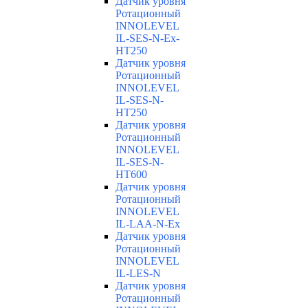
Датчик уровня
Ротационный
INNOLEVEL
IL-SES-N-Ex-
HT250
Датчик уровня
Ротационный
INNOLEVEL
IL-SES-N-
HT250
Датчик уровня
Ротационный
INNOLEVEL
IL-SES-N-
HT600
Датчик уровня
Ротационный
INNOLEVEL
IL-LAA-N-Ex
Датчик уровня
Ротационный
INNOLEVEL
IL-LES-N
Датчик уровня
Ротационный