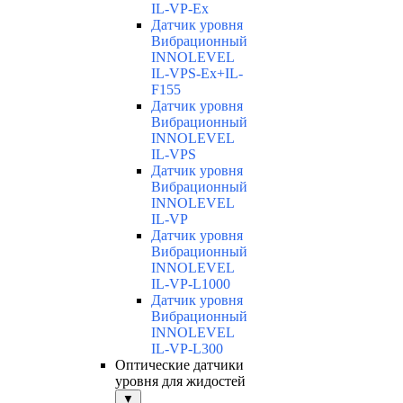
IL-VP-Ex
Датчик уровня
Вибрационный
INNOLEVEL
IL-VPS-Ex+IL-
F155
Датчик уровня
Вибрационный
INNOLEVEL
IL-VPS
Датчик уровня
Вибрационный
INNOLEVEL
IL-VP
Датчик уровня
Вибрационный
INNOLEVEL
IL-VP-L1000
Датчик уровня
Вибрационный
INNOLEVEL
IL-VP-L300
Оптические датчики
уровня для жидостей
▼