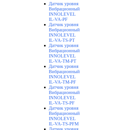
Датчик уровня
Вибрационный
INNOLEVEL
IL-VA-PF
Датчик уровня
Вибрационный
INNOLEVEL
IL-VA-TS-PT
Датчик уровня
Вибрационный
INNOLEVEL
IL-VA-TM-PT
Датчик уровня
Вибрационный
INNOLEVEL
IL-VA-TM-PF
Датчик уровня
Вибрационный
INNOLEVEL
IL-VA-TS-PF
Датчик уровня
Вибрационный
INNOLEVEL
IL-VA-TS-PFM
Датчик уровня