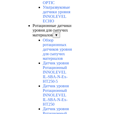
OPTIC
Ультразвуковые
датчики уровня
INNOLEVEL
ECHO
Ротационные датчики
уровня для сыпучих
материалов
▼
Обзор
ротационных
датчиков уровня
для сыпучих
материалов
Датчик уровня
Ротационный
INNOLEVEL
IL-SBA-N-Ex-
HT250-5
Датчик уровня
Ротационный
INNOLEVEL
IL-SBA-N-Ex-
HT250
Датчик уровня
Ротационный