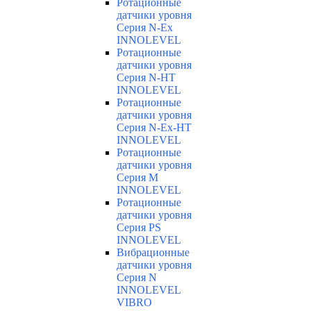
Ротационные
датчики уровня
Серия N-Ex
INNOLEVEL
Ротационные
датчики уровня
Серия N-HT
INNOLEVEL
Ротационные
датчики уровня
Серия N-Ex-HT
INNOLEVEL
Ротационные
датчики уровня
Серия M
INNOLEVEL
Ротационные
датчики уровня
Серия PS
INNOLEVEL
Вибрационные
датчики уровня
Серия N
INNOLEVEL
VIBRO