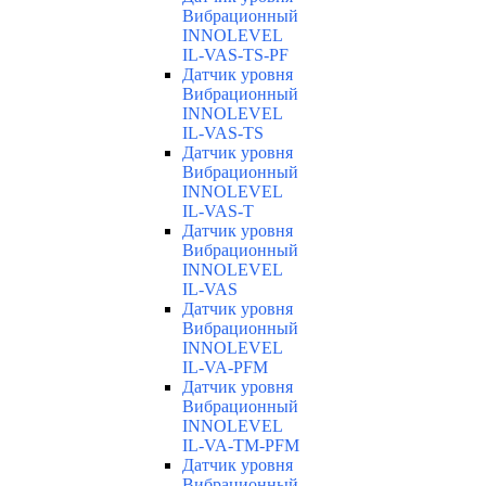
Вибрационный
INNOLEVEL
IL-VAS-TS-PF
Датчик уровня
Вибрационный
INNOLEVEL
IL-VAS-TS
Датчик уровня
Вибрационный
INNOLEVEL
IL-VAS-T
Датчик уровня
Вибрационный
INNOLEVEL
IL-VAS
Датчик уровня
Вибрационный
INNOLEVEL
IL-VA-PFM
Датчик уровня
Вибрационный
INNOLEVEL
IL-VA-TM-PFM
Датчик уровня
Вибрационный