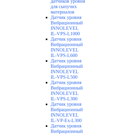
датчиков уровня
для сыпучих
материалов
Датчик уровня
Вибрационный
INNOLEVEL
IL-VPS-L1000
Датчик уровня
Вибрационный
INNOLEVEL
IL-VPS-L600
Датчик уровня
Вибрационный
INNOLEVEL
IL-VPS-L500
Датчик уровня
Вибрационный
INNOLEVEL
IL-VPS-L300
Датчик уровня
Вибрационный
INNOLEVEL
IL-VP-Ex-L300
Датчик уровня
Вибрационный