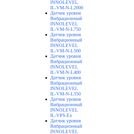
INNOLEVEL
IL-VM-N-L2000
Датчик уровня
Вибрационный
INNOLEVEL
IL-VM-N-L750
Датчик уровня
Вибрационный
INNOLEVEL
IL-VM-N-L500
Датчик уровня
Вибрационный
INNOLEVEL
IL-VM-N-L400
Датчик уровня
Вибрационный
INNOLEVEL
IL-VM-N-L350
Датчик уровня
Вибрационный
INNOLEVEL
IL-VPS-Ex
Датчик уровня
Вибрационный
INNOLEVEL