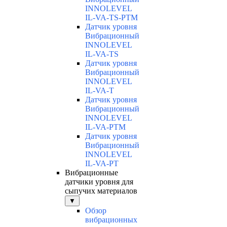
INNOLEVEL
IL-VA-TS-PTM
Датчик уровня
Вибрационный
INNOLEVEL
IL-VA-TS
Датчик уровня
Вибрационный
INNOLEVEL
IL-VA-T
Датчик уровня
Вибрационный
INNOLEVEL
IL-VA-PTM
Датчик уровня
Вибрационный
INNOLEVEL
IL-VA-PT
Вибрационные
датчики уровня для
сыпучих материалов
▼
Обзор
вибрационных