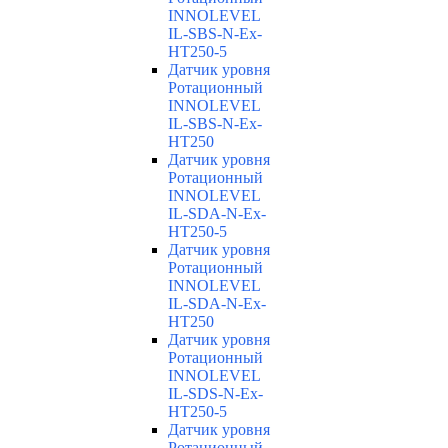
INNOLEVEL
IL-SBS-N-Ex-
HT250-5
Датчик уровня
Ротационный
INNOLEVEL
IL-SBS-N-Ex-
HT250
Датчик уровня
Ротационный
INNOLEVEL
IL-SDA-N-Ex-
HT250-5
Датчик уровня
Ротационный
INNOLEVEL
IL-SDA-N-Ex-
HT250
Датчик уровня
Ротационный
INNOLEVEL
IL-SDS-N-Ex-
HT250-5
Датчик уровня
Ротационный